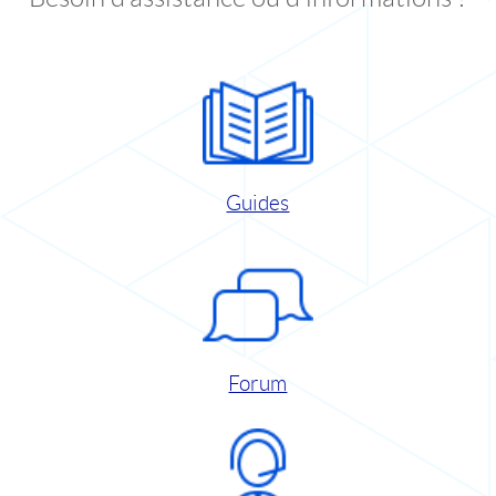
Guides
Forum